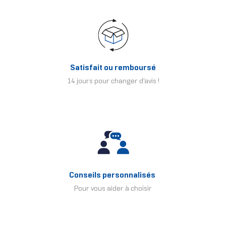
Satisfait ou remboursé
14 jours pour changer d'avis !
Conseils personnalisés
Pour vous aider à choisir