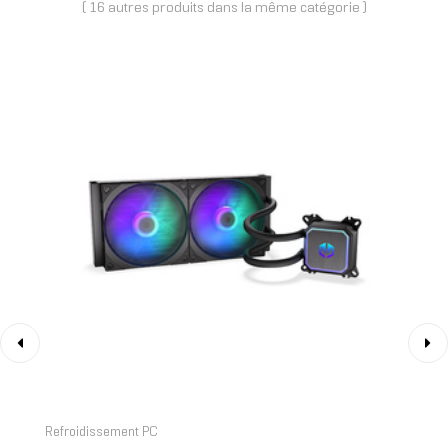
( 16 autres produits dans la même catégorie )
‹
›
Refroidissement PC