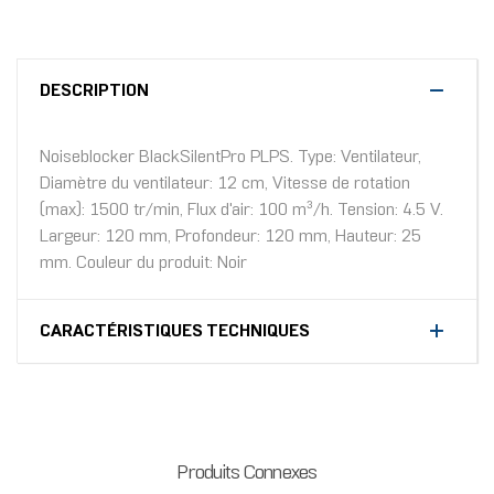
DESCRIPTION
Noiseblocker BlackSilentPro PLPS. Type: Ventilateur,
Diamètre du ventilateur: 12 cm, Vitesse de rotation
(max): 1500 tr/min, Flux d'air: 100 m³/h. Tension: 4.5 V.
Largeur: 120 mm, Profondeur: 120 mm, Hauteur: 25
mm. Couleur du produit: Noir
CARACTÉRISTIQUES TECHNIQUES
Produits Connexes