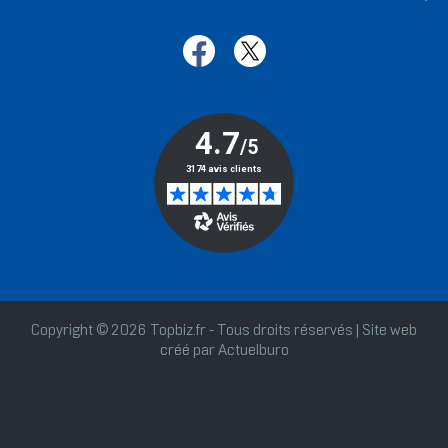
Copyright © 2026 Topbiz.fr - Tous droits réservés | Site web
créé par
Actuelburo