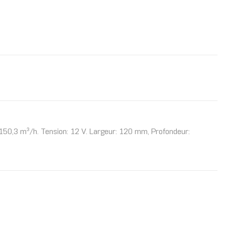
r: 150,3 m³/h. Tension: 12 V. Largeur: 120 mm, Profondeur: