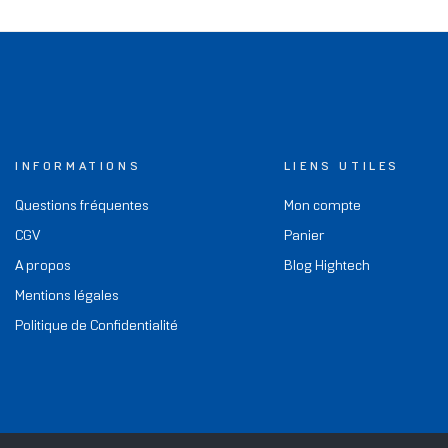
INFORMATIONS
LIENS UTILES
Questions fréquentes
Mon compte
CGV
Panier
A propos
Blog Hightech
Mentions légales
Politique de Confidentialité