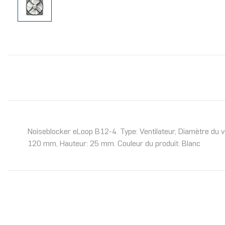
Noiseblocker eLoop B12-4. Type: Ventilateur, Diamètre du ve
120 mm, Hauteur: 25 mm. Couleur du produit: Blanc