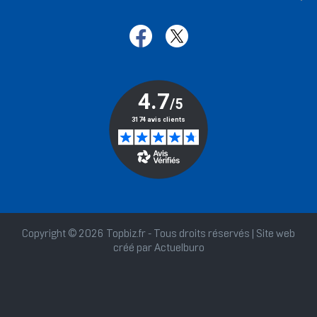
Copyright © 2026 Topbiz.fr - Tous droits réservés | Site web
créé par
Actuelburo