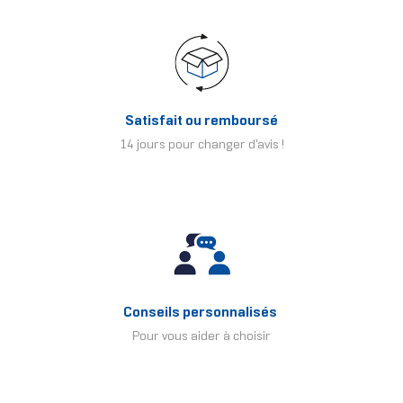
Satisfait ou remboursé
14 jours pour changer d'avis !
Conseils personnalisés
Pour vous aider à choisir