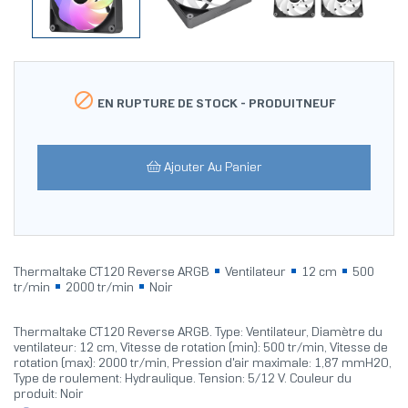

EN RUPTURE DE STOCK -
PRODUITNEUF
Ajouter Au Panier
Thermaltake CT120 Reverse ARGB
Ventilateur
12 cm
500
tr/min
2000 tr/min
Noir
Thermaltake CT120 Reverse ARGB. Type: Ventilateur, Diamètre du
ventilateur: 12 cm, Vitesse de rotation (min): 500 tr/min, Vitesse de
rotation (max): 2000 tr/min, Pression d'air maximale: 1,87 mmH2O,
Type de roulement: Hydraulique. Tension: 5/12 V. Couleur du
produit: Noir