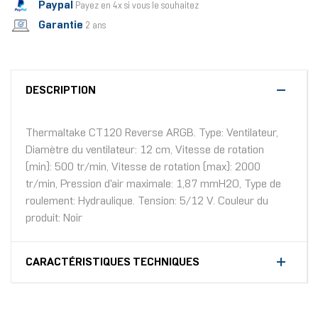
Paypal
Payez en 4x si vous le souhaitez
Garantie
2 ans
DESCRIPTION
Thermaltake CT120 Reverse ARGB. Type: Ventilateur,
Diamètre du ventilateur: 12 cm, Vitesse de rotation
(min): 500 tr/min, Vitesse de rotation (max): 2000
tr/min, Pression d'air maximale: 1,87 mmH2O, Type de
roulement: Hydraulique. Tension: 5/12 V. Couleur du
produit: Noir
CARACTÉRISTIQUES TECHNIQUES