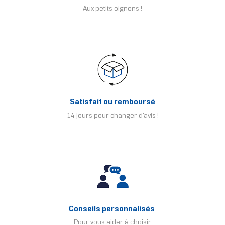
Aux petits oignons !
Satisfait ou remboursé
14 jours pour changer d'avis !
Conseils personnalisés
Pour vous aider à choisir