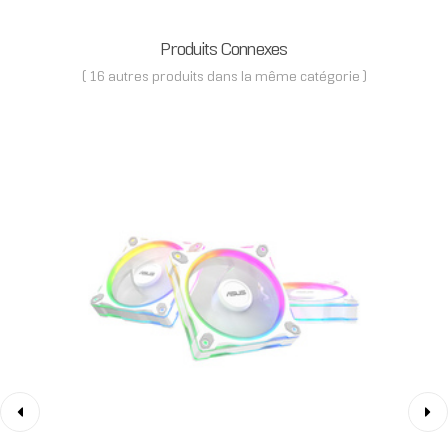
Produits Connexes
( 16 autres produits dans la même catégorie )
‹
›