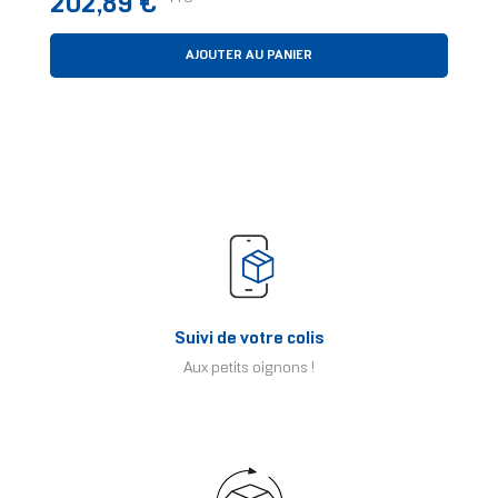
202,89 €
AJOUTER AU PANIER
Suivi de votre colis
Aux petits oignons !