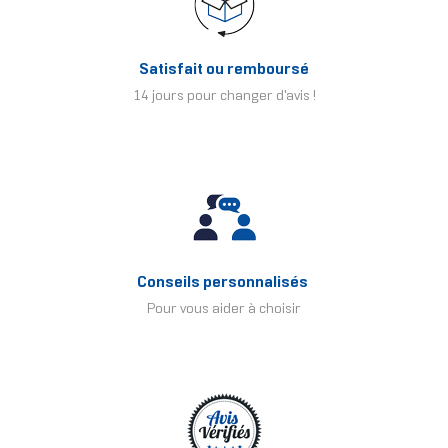
Satisfait ou remboursé
14 jours pour changer d'avis !
Conseils personnalisés
Pour vous aider à choisir