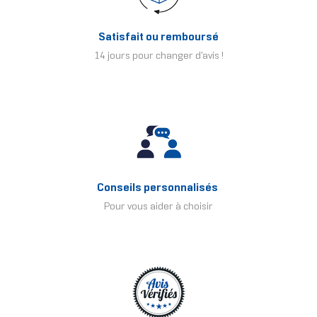
Satisfait ou remboursé
14 jours pour changer d'avis !
Conseils personnalisés
Pour vous aider à choisir