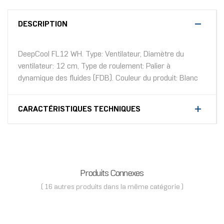
DESCRIPTION
DeepCool FL12 WH. Type: Ventilateur, Diamètre du
ventilateur: 12 cm, Type de roulement: Palier à
dynamique des fluides (FDB). Couleur du produit: Blanc
CARACTÉRISTIQUES TECHNIQUES
Produits Connexes
( 16 autres produits dans la même catégorie )