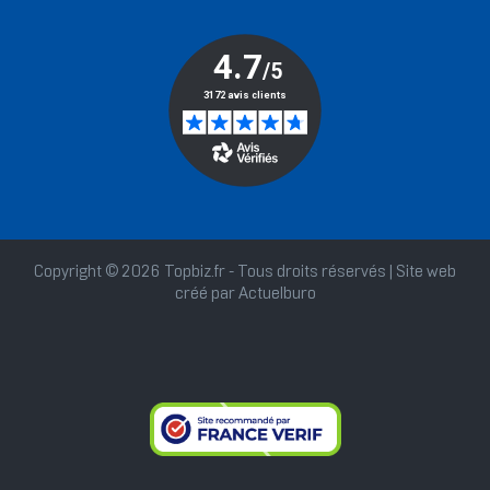
Copyright © 2026 Topbiz.fr - Tous droits réservés | Site web
créé par
Actuelburo