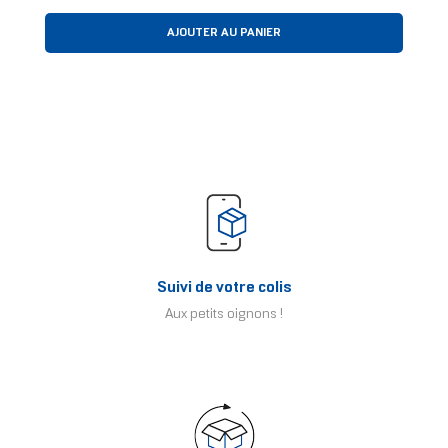
AJOUTER AU PANIER
Suivi de votre colis
Aux petits oignons !