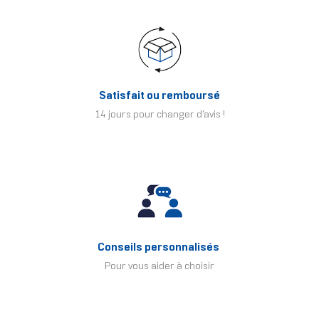
Satisfait ou remboursé
14 jours pour changer d'avis !
Conseils personnalisés
Pour vous aider à choisir