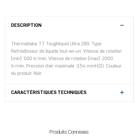
DESCRIPTION
Thermaltake TT Toughliquid Ultra 280. Type:
Refroidisseur de liquide tout-en-un, Vitesse de rotation
(min): 500 tr/min, Vitesse de rotation (max): 2000
tr/min, Pression d'air maximale: 3,54 mmH2O. Couleur
du produit: Noir
CARACTÉRISTIQUES TECHNIQUES
Produits Connexes