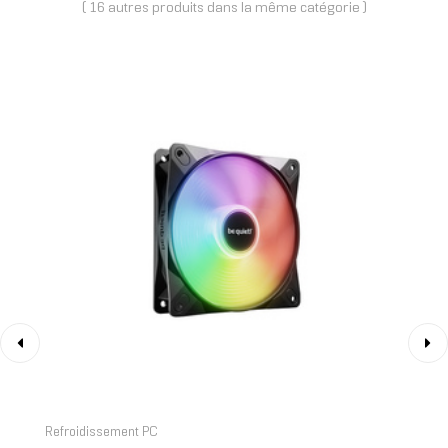
( 16 autres produits dans la même catégorie )
‹
›
Refroidissement PC