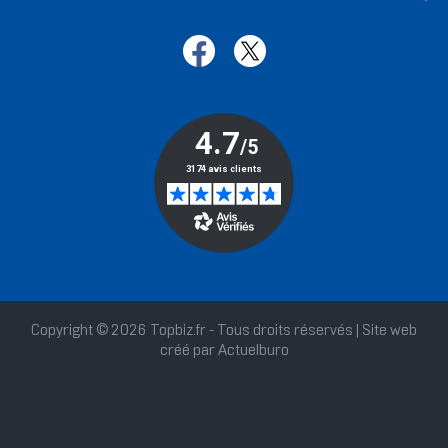
Copyright © 2026 Topbiz.fr - Tous droits réservés | Site web
créé par
Actuelburo