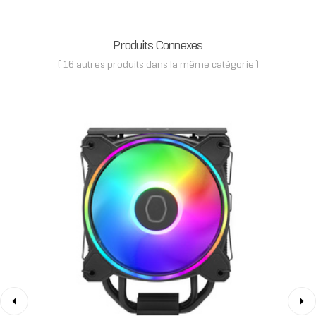
Produits Connexes
( 16 autres produits dans la même catégorie )