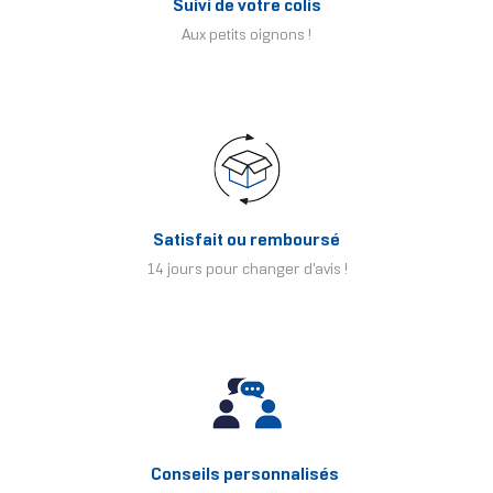
Suivi de votre colis
Aux petits oignons !
Satisfait ou remboursé
14 jours pour changer d'avis !
Conseils personnalisés