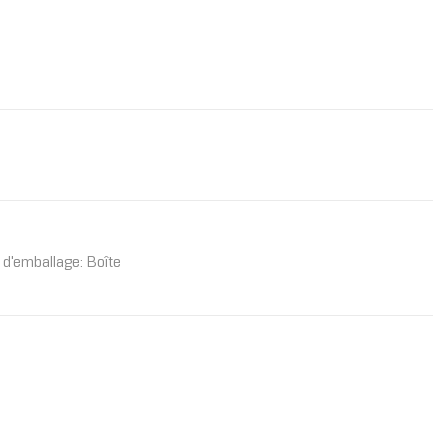
d'emballage: Boîte