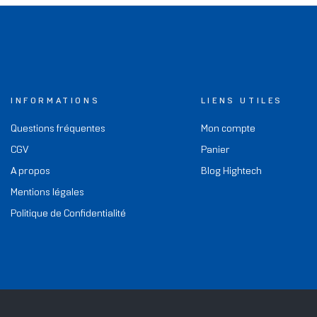
INFORMATIONS
LIENS UTILES
Questions fréquentes
Mon compte
CGV
Panier
A propos
Blog Hightech
Mentions légales
Politique de Confidentialité