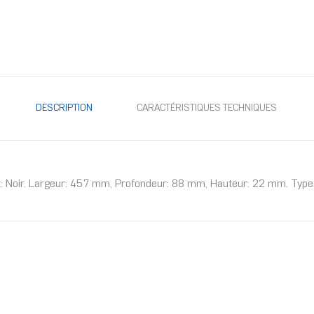
DESCRIPTION
CARACTÉRISTIQUES TECHNIQUES
t: Noir. Largeur: 457 mm, Profondeur: 88 mm, Hauteur: 22 mm. Type 