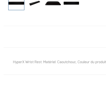
HyperX Wrist Rest. Matériel: Caoutchouc, Couleur du produi