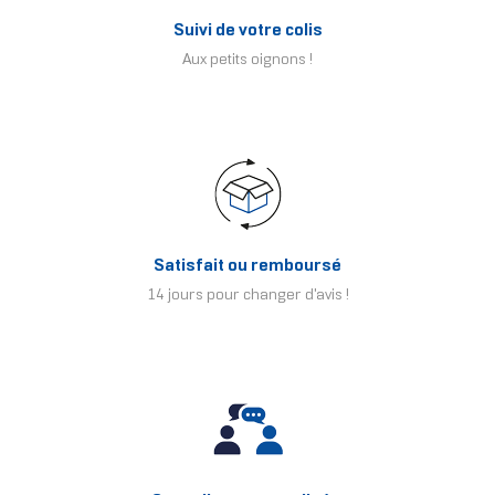
Suivi de votre colis
Aux petits oignons !
Satisfait ou remboursé
14 jours pour changer d'avis !