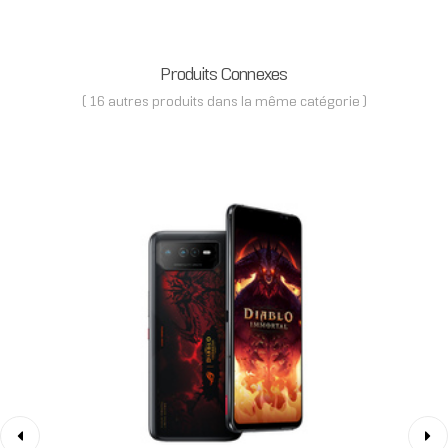
Produits Connexes
( 16 autres produits dans la même catégorie )