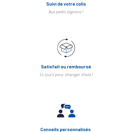
Suivi de votre colis
Aux petits oignons !
Satisfait ou remboursé
14 jours pour changer d'avis !
Conseils personnalisés