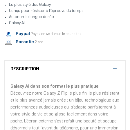
Le plus stylé des Galaxy
Conçu pour résister à l’épreuve du temps
Autonomie longue durée
Galaxy AI
Paypal
Payez en 4x si vous le souhaitez
Garantie
2 ans
DESCRIPTION
Galaxy AI dans son format le plus pratique
Découvrez notre Galaxy Z Flip le plus fin, le plus résistant
et le plus avancé jamais créé : un bijou technologique aux
performances audacieuses qui s'adapte parfaitement à
votre style de vie et se glisse facilement dans votre
poche. L’écran externe s'est refait une beauté et occupe
désormais tout l'avant du téléphone, pour une immersion