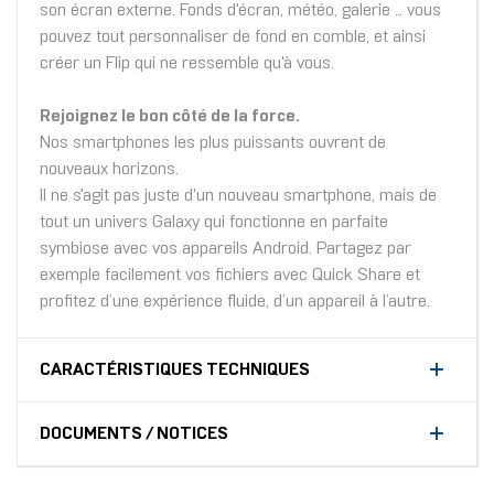
son écran externe. Fonds d'écran, météo, galerie … vous
pouvez tout personnaliser de fond en comble, et ainsi
créer un Flip qui ne ressemble qu'à vous.
Rejoignez le bon côté de la force.
Nos smartphones les plus puissants ouvrent de
nouveaux horizons.
Il ne s'agit pas juste d'un nouveau smartphone, mais de
tout un univers Galaxy qui fonctionne en parfaite
symbiose avec vos appareils Android. Partagez par
exemple facilement vos fichiers avec Quick Share et
profitez d’une expérience fluide, d’un appareil à l’autre.
CARACTÉRISTIQUES TECHNIQUES
DOCUMENTS / NOTICES