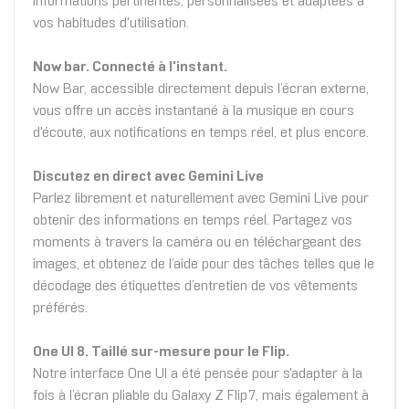
informations pertinentes, personnalisées et adaptées à
vos habitudes d'utilisation.
Now bar. Connecté à l'instant.
Now Bar, accessible directement depuis l’écran externe,
vous offre un accès instantané à la musique en cours
d'écoute, aux notifications en temps réel, et plus encore.
Discutez en direct avec Gemini Live
Parlez librement et naturellement avec Gemini Live pour
obtenir des informations en temps réel. Partagez vos
moments à travers la caméra ou en téléchargeant des
images, et obtenez de l’aide pour des tâches telles que le
décodage des étiquettes d’entretien de vos vêtements
préférés.
One UI 8. Taillé sur-mesure pour le Flip.
Notre interface One UI a été pensée pour s'adapter à la
fois à l’écran pliable du Galaxy Z Flip7, mais également à