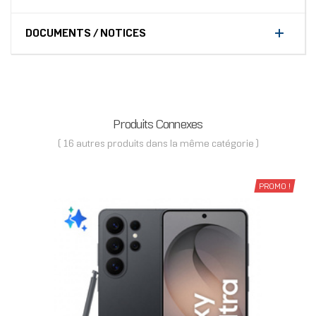
DOCUMENTS / NOTICES
Produits Connexes
( 16 autres produits dans la même catégorie )
PROMO !