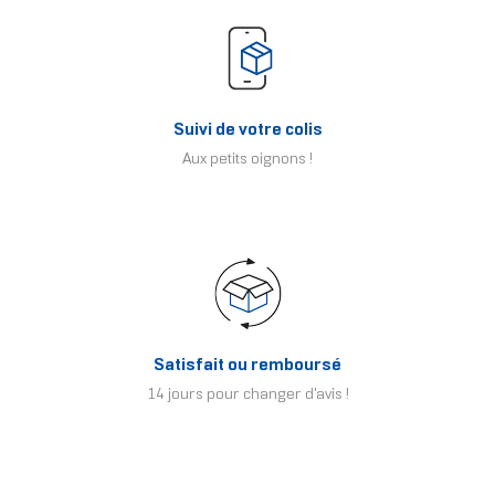
Suivi de votre colis
Aux petits oignons !
Satisfait ou remboursé
14 jours pour changer d'avis !