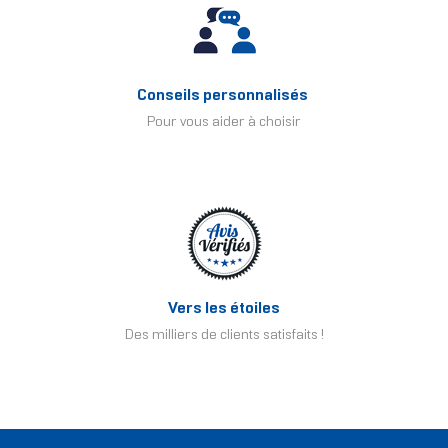
Conseils personnalisés
Pour vous aider à choisir
Vers les étoiles
Des milliers de clients satisfaits !