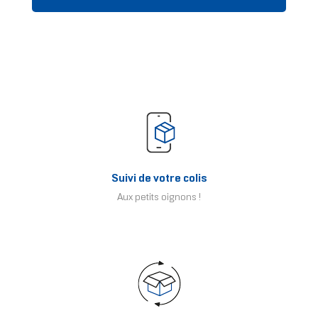
Suivi de votre colis
Aux petits oignons !