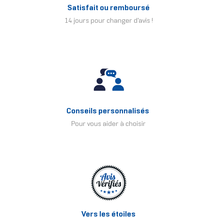
Satisfait ou remboursé
14 jours pour changer d'avis !
Conseils personnalisés
Pour vous aider à choisir
Vers les étoiles