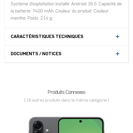
Système d'exploitation installé: Android 16.0. Capacité de
la batterie: 7400 mAh. Couleur du produit: Couleur
menthe. Poids: 214 g
CARACTÉRISTIQUES TECHNIQUES
DOCUMENTS / NOTICES
Produits Connexes
( 16 autres produits dans la même catégorie )