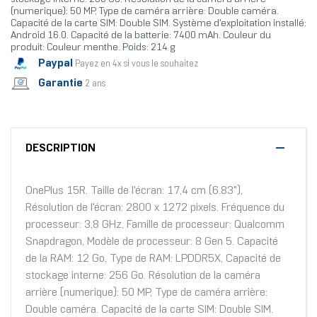
(numerique): 50 MP, Type de caméra arrière: Double caméra.
Capacité de la carte SIM: Double SIM. Système d'exploitation installé:
Android 16.0. Capacité de la batterie: 7400 mAh. Couleur du
produit: Couleur menthe. Poids: 214 g
Paypal
Payez en 4x si vous le souhaitez
Garantie
2 ans
DESCRIPTION
OnePlus 15R. Taille de l'écran: 17,4 cm (6.83"),
Résolution de l'écran: 2800 x 1272 pixels. Fréquence du
processeur: 3,8 GHz, Famille de processeur: Qualcomm
Snapdragon, Modèle de processeur: 8 Gen 5. Capacité
de la RAM: 12 Go, Type de RAM: LPDDR5X, Capacité de
stockage interne: 256 Go. Résolution de la caméra
arrière (numerique): 50 MP, Type de caméra arrière:
Double caméra. Capacité de la carte SIM: Double SIM.