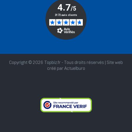
Copyright © 2026 Topbiz.fr - Tous droits réservés | Site web
créé par
Actuelburo