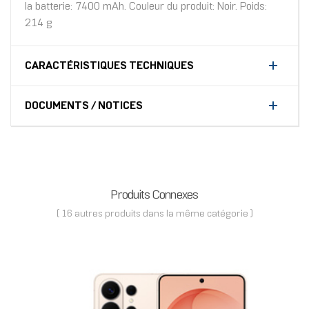
la batterie: 7400 mAh. Couleur du produit: Noir. Poids:
214 g
CARACTÉRISTIQUES TECHNIQUES
DOCUMENTS / NOTICES
Produits Connexes
( 16 autres produits dans la même catégorie )