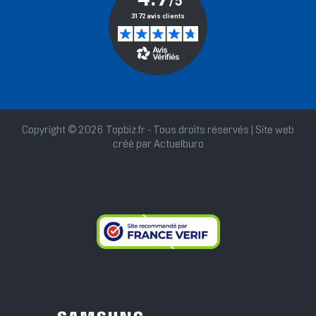
Copyright © 2026 Topbiz.fr - Tous droits réservés | Site web
créé par
Actuelburo