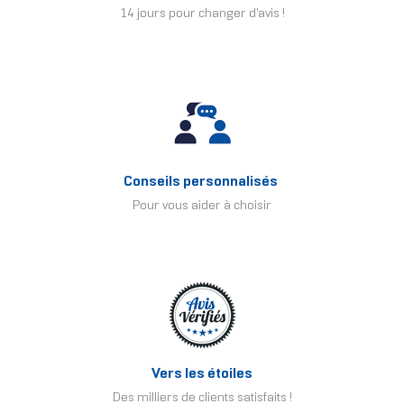
14 jours pour changer d'avis !
Conseils personnalisés
Pour vous aider à choisir
Vers les étoiles
Des milliers de clients satisfaits !