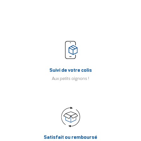
Suivi de votre colis
Aux petits oignons !
Satisfait ou remboursé