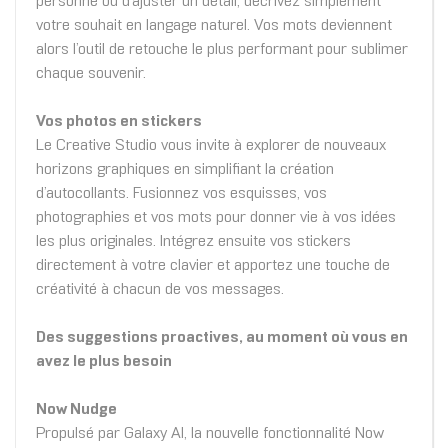
personne ou d’ajuster un détail, décrivez simplement
votre souhait en langage naturel. Vos mots deviennent
alors l’outil de retouche le plus performant pour sublimer
chaque souvenir.
Vos photos en stickers
Le Creative Studio vous invite à explorer de nouveaux
horizons graphiques en simplifiant la création
d’autocollants. Fusionnez vos esquisses, vos
photographies et vos mots pour donner vie à vos idées
les plus originales. Intégrez ensuite vos stickers
directement à votre clavier et apportez une touche de
créativité à chacun de vos messages.
Des suggestions proactives, au moment où vous en
avez le plus besoin
Now Nudge
Propulsé par Galaxy AI, la nouvelle fonctionnalité Now