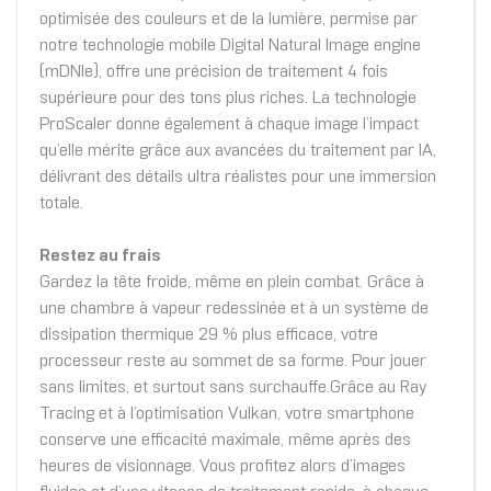
optimisée des couleurs et de la lumière, permise par
notre technologie mobile Digital Natural Image engine
(mDNIe), offre une précision de traitement 4 fois
supérieure pour des tons plus riches. La technologie
ProScaler donne également à chaque image l’impact
qu’elle mérite grâce aux avancées du traitement par IA,
délivrant des détails ultra réalistes pour une immersion
totale.
Restez au frais
Gardez la tête froide, même en plein combat. Grâce à
une chambre à vapeur redessinée et à un système de
dissipation thermique 29 % plus efficace, votre
processeur reste au sommet de sa forme. Pour jouer
sans limites, et surtout sans surchauffe.Grâce au Ray
Tracing et à l’optimisation Vulkan, votre smartphone
conserve une efficacité maximale, même après des
heures de visionnage. Vous profitez alors d’images