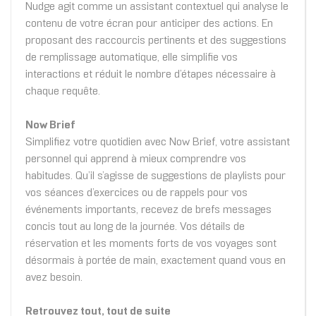
Nudge agit comme un assistant contextuel qui analyse le
contenu de votre écran pour anticiper des actions. En
proposant des raccourcis pertinents et des suggestions
de remplissage automatique, elle simplifie vos
interactions et réduit le nombre d’étapes nécessaire à
chaque requête.
Now Brief
Simplifiez votre quotidien avec Now Brief, votre assistant
personnel qui apprend à mieux comprendre vos
habitudes. Qu’il s’agisse de suggestions de playlists pour
vos séances d’exercices ou de rappels pour vos
événements importants, recevez de brefs messages
concis tout au long de la journée. Vos détails de
réservation et les moments forts de vos voyages sont
désormais à portée de main, exactement quand vous en
avez besoin.
Retrouvez tout, tout de suite