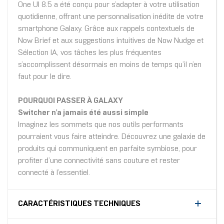
One UI 8.5 a été conçu pour s’adapter à votre utilisation
quotidienne, offrant une personnalisation inédite de votre
smartphone Galaxy. Grâce aux rappels contextuels de
Now Brief et aux suggestions intuitives de Now Nudge et
Sélection IA, vos tâches les plus fréquentes
s’accomplissent désormais en moins de temps qu’il n’en
faut pour le dire.
POURQUOI PASSER À GALAXY
Switcher n’a jamais été aussi simple
Imaginez les sommets que nos outils performants
pourraient vous faire atteindre. Découvrez une galaxie de
produits qui communiquent en parfaite symbiose, pour
profiter d’une connectivité sans couture et rester
connecté à l’essentiel.
CARACTÉRISTIQUES TECHNIQUES