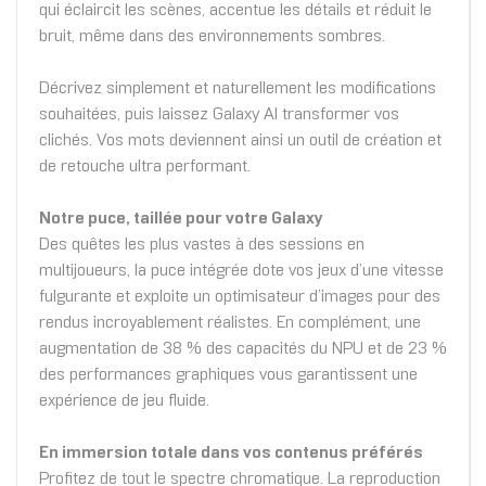
qui éclaircit les scènes, accentue les détails et réduit le
bruit, même dans des environnements sombres.
Décrivez simplement et naturellement les modifications
souhaitées, puis laissez Galaxy AI transformer vos
clichés. Vos mots deviennent ainsi un outil de création et
de retouche ultra performant.
Notre puce, taillée pour votre Galaxy
Des quêtes les plus vastes à des sessions en
multijoueurs, la puce intégrée dote vos jeux d’une vitesse
fulgurante et exploite un optimisateur d’images pour des
rendus incroyablement réalistes. En complément, une
augmentation de 38 % des capacités du NPU et de 23 %
des performances graphiques vous garantissent une
expérience de jeu fluide.
En immersion totale dans vos contenus préférés
Profitez de tout le spectre chromatique. La reproduction