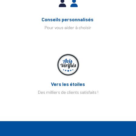
Conseils personnalisés
Pour vous aider à choisir
Vers les étoiles
Des milliers de clients satisfaits !