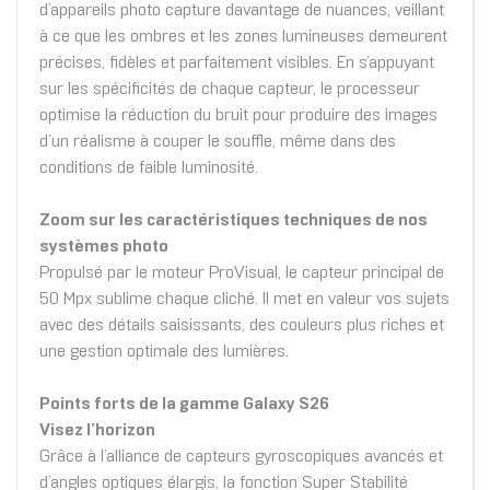
d’appareils photo capture davantage de nuances, veillant
à ce que les ombres et les zones lumineuses demeurent
précises, fidèles et parfaitement visibles. En s’appuyant
sur les spécificités de chaque capteur, le processeur
optimise la réduction du bruit pour produire des images
d’un réalisme à couper le souffle, même dans des
conditions de faible luminosité.
Zoom sur les caractéristiques techniques de nos
systèmes photo
Propulsé par le moteur ProVisual, le capteur principal de
50 Mpx sublime chaque cliché. Il met en valeur vos sujets
avec des détails saisissants, des couleurs plus riches et
une gestion optimale des lumières.
Points forts de la gamme Galaxy S26
Visez l’horizon
Grâce à l’alliance de capteurs gyroscopiques avancés et
d’angles optiques élargis, la fonction Super Stabilité