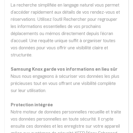
La recherche simplifiée en langage naturel vous permet
d’accéder rapidement aux détails de vos rendez-vous et
réservations. Utilisez l’outil Rechercher pour regrouper
les informations essentielles de vos prochains
déplacements ou mémos directement depuis l’écran
d’accueil. Une requête unique suffit à organiser toutes
vos données pour vous offrir une visibilité claire et
structurée.
Samsung Knox garde vos informations en lieu sûr
Nous nous engageons à sécuriser vos données les plus
précieuses tout en vous offrant une visibilité complète
sur leur utilisation.
Protection intégrée
Notre moteur de données personnelles recueille et traite
vos données personnelles en toute sécurité. Il crypte
ensuite ces données et les enregistre sur votre appareil