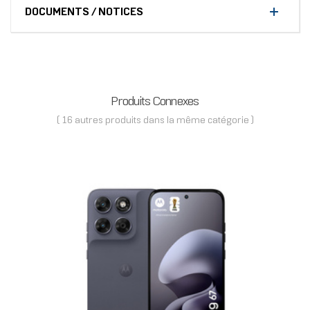
DOCUMENTS / NOTICES
Produits Connexes
( 16 autres produits dans la même catégorie )