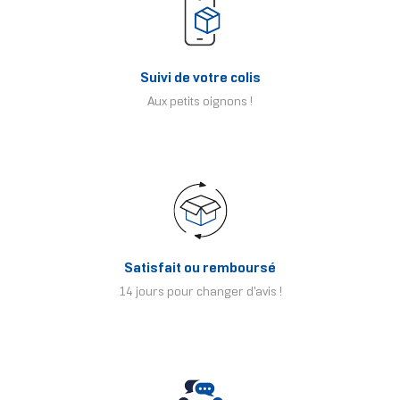
Suivi de votre colis
Aux petits oignons !
Satisfait ou remboursé
14 jours pour changer d'avis !