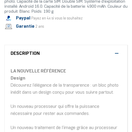
photo. Capacité de la carte SIM: Double SIM. Système d'exploitation
installé: Android 16.0. Capacité de la batterie: 4900 mAh. Couleur du
produit: Blanc. Poids: 190 g
Paypal
Payez en 4x si vous le souhaitez
Garantie
2 ans
DESCRIPTION
LA NOUVELLE RÉFÉRENCE
Design
Découvrez l’élégance de la transparence : un bloc photo
inédit dans un design conçu pour vous suivre partout.
Un nouveau processeur qui offre la puissance
nécessaire pour rester aux commandes.
Un nouveau traitement de l’image grâce au processeur