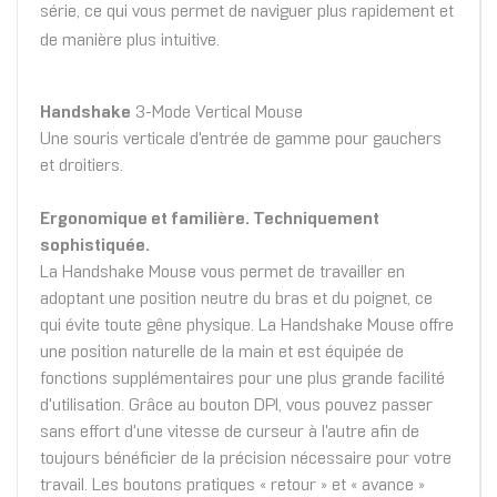
série, ce qui vous permet de naviguer plus rapidement et
de manière plus intuitive.
Handshake
3-Mode Vertical Mouse
Une souris verticale d'entrée de gamme pour gauchers
et droitiers.
Ergonomique et familière. Techniquement
sophistiquée.
La Handshake Mouse vous permet de travailler en
adoptant une position neutre du bras et du poignet, ce
qui évite toute gêne physique. La Handshake Mouse offre
une position naturelle de la main et est équipée de
fonctions supplémentaires pour une plus grande facilité
d'utilisation. Grâce au bouton DPI, vous pouvez passer
sans effort d'une vitesse de curseur à l'autre afin de
toujours bénéficier de la précision nécessaire pour votre
travail. Les boutons pratiques « retour » et « avance »