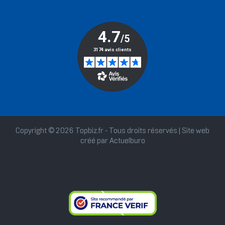
Copyright © 2026 Topbiz.fr - Tous droits réservés | Site web
créé par
Actuelburo