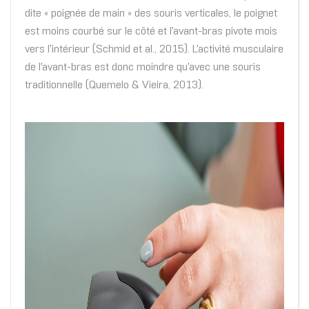
dite « poignée de main » des souris verticales, le poignet
est moins courbé sur le côté et l'avant-bras pivote mois
vers l'intérieur (Schmid et al., 2015). L'activité musculaire
de l'avant-bras est donc moindre qu'avec une souris
traditionnelle (Quemelo & Vieira, 2013).