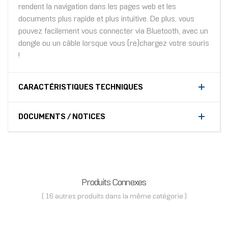
rendent la navigation dans les pages web et les
documents plus rapide et plus intuitive. De plus, vous
pouvez facilement vous connecter via Bluetooth, avec un
dongle ou un câble lorsque vous (re)chargez votre souris
!
CARACTÉRISTIQUES TECHNIQUES
DOCUMENTS / NOTICES
Produits Connexes
( 16 autres produits dans la même catégorie )