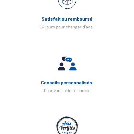
Satisfait ou remboursé
14 jours pour changer d'avis !
Conseils personnalisés
Pour vous aider à choisir