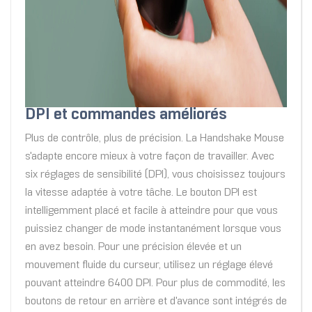
DPI et commandes améliorés
Plus de contrôle, plus de précision. La Handshake Mouse
s'adapte encore mieux à votre façon de travailler. Avec
six réglages de sensibilité (DPI), vous choisissez toujours
la vitesse adaptée à votre tâche. Le bouton DPI est
intelligemment placé et facile à atteindre pour que vous
puissiez changer de mode instantanément lorsque vous
en avez besoin. Pour une précision élevée et un
mouvement fluide du curseur, utilisez un réglage élevé
pouvant atteindre 6400 DPI. Pour plus de commodité, les
boutons de retour en arrière et d'avance sont intégrés de