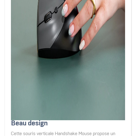
Beau design
Cette souris verticale Handshake Mouse propose un