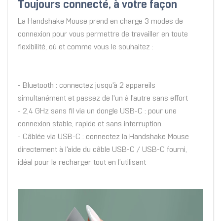
Toujours connecté, à votre façon
La Handshake Mouse prend en charge 3 modes de
connexion pour vous permettre de travailler en toute
flexibilité, où et comme vous le souhaitez :
- Bluetooth : connectez jusqu'à 2 appareils
simultanément et passez de l'un à l'autre sans effort
- 2,4 GHz sans fil via un dongle USB-C : pour une
connexion stable, rapide et sans interruption
- Câblée via USB-C : connectez la Handshake Mouse
directement à l'aide du câble USB-C / USB-C fourni,
idéal pour la recharger tout en l’utilisant