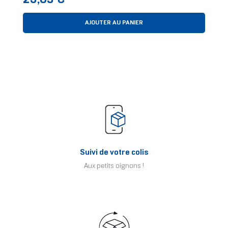
23,09 €
AJOUTER AU PANIER
Suivi de votre colis
Aux petits oignons !