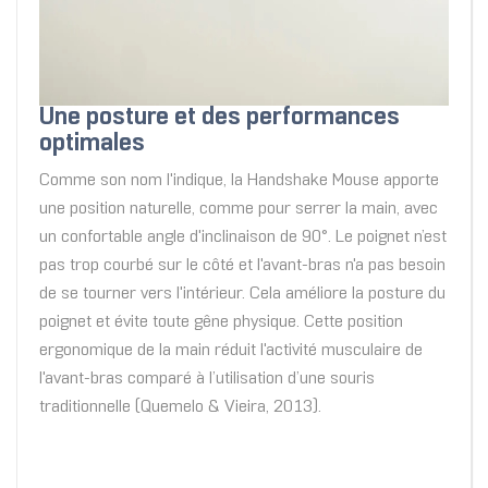
Une posture et des performances
optimales
Comme son nom l'indique, la Handshake Mouse apporte
une position naturelle, comme pour serrer la main, avec
un confortable angle d'inclinaison de 90°. Le poignet n’est
pas trop courbé sur le côté et l'avant-bras n'a pas besoin
de se tourner vers l'intérieur. Cela améliore la posture du
poignet et évite toute gêne physique. Cette position
ergonomique de la main réduit l'activité musculaire de
l'avant-bras comparé à l’utilisation d’une souris
traditionnelle (Quemelo & Vieira, 2013).