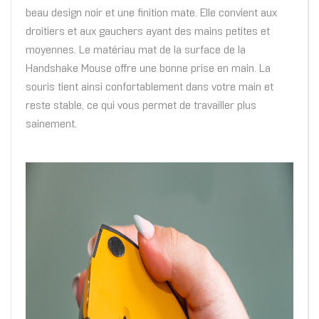
beau design noir et une finition mate. Elle convient aux
droitiers et aux gauchers ayant des mains petites et
moyennes. Le matériau mat de la surface de la
Handshake Mouse offre une bonne prise en main. La
souris tient ainsi confortablement dans votre main et
reste stable, ce qui vous permet de travailler plus
sainement.