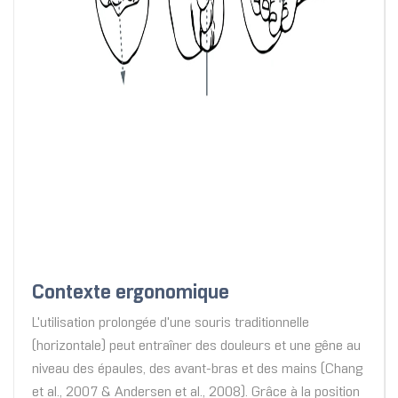
Contexte ergonomique
L'utilisation prolongée d'une souris traditionnelle
(horizontale) peut entraîner des douleurs et une gêne au
niveau des épaules, des avant-bras et des mains (Chang
et al., 2007 & Andersen et al., 2008). Grâce à la position