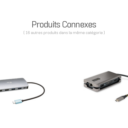
Produits Connexes
( 16 autres produits dans la même catégorie )