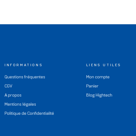
INFORMATIONS
LIENS UTILES
Questions fréquentes
Mon compte
CGV
Panier
A propos
Blog Hightech
Mentions légales
Politique de Confidentialité