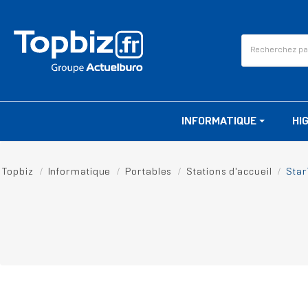
INFORMATIQUE
HI
Topbiz
Informatique
Portables
Stations d'accueil
Star