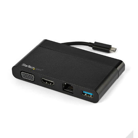
RUPTURE DE STOCK