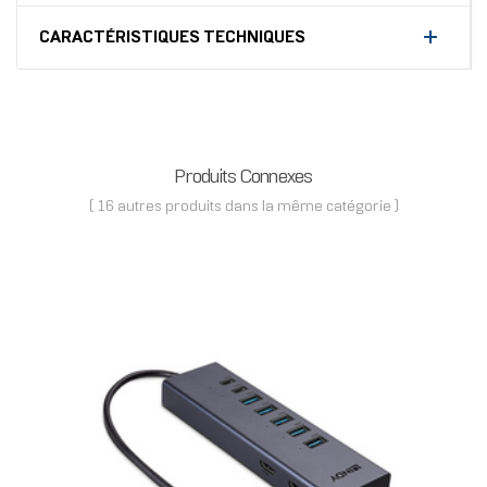
CARACTÉRISTIQUES TECHNIQUES
Produits Connexes
( 16 autres produits dans la même catégorie )