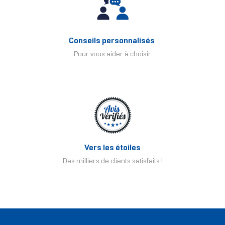
Conseils personnalisés
Pour vous aider à choisir
Vers les étoiles
Des milliers de clients satisfaits !