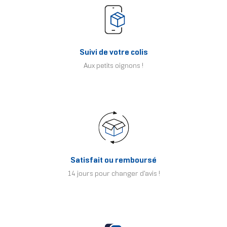
Suivi de votre colis
Aux petits oignons !
Satisfait ou remboursé
14 jours pour changer d'avis !