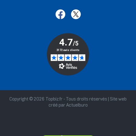
Copyright © 2026 Topbiz.fr - Tous droits réservés | Site web
créé par
Actuelburo