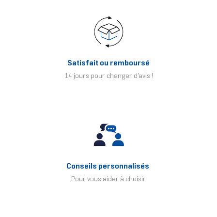
Satisfait ou remboursé
14 jours pour changer d'avis !
Conseils personnalisés
Pour vous aider à choisir