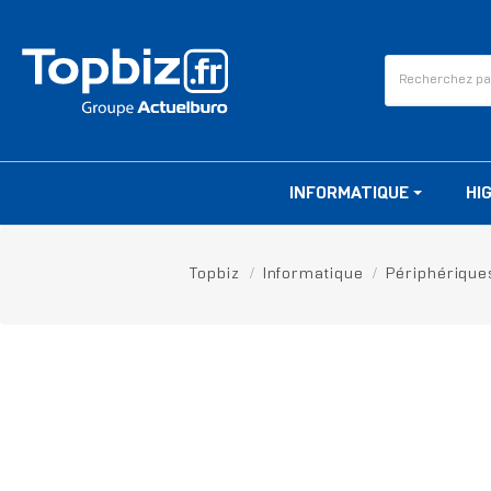
INFORMATIQUE
HI
Topbiz
Informatique
Périphérique