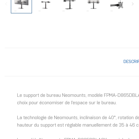
DESCRI
Le support de bureau Neomounts, modèle FPMA-D865DBLACK es
choix pour économiser de l'espace sur le bureau.
La technologie de Neomounts, inclinaison de 40°, rotation d
hauteur du support est réglable manuellement de 35 à 46 c