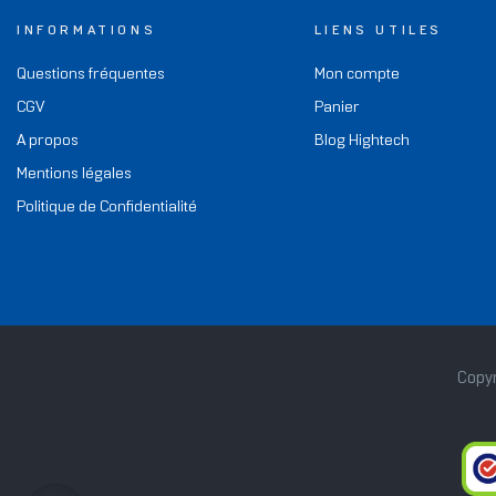
INFORMATIONS
LIENS UTILES
Questions fréquentes
Mon compte
CGV
Panier
A propos
Blog Hightech
Mentions légales
Politique de Confidentialité
Copyr