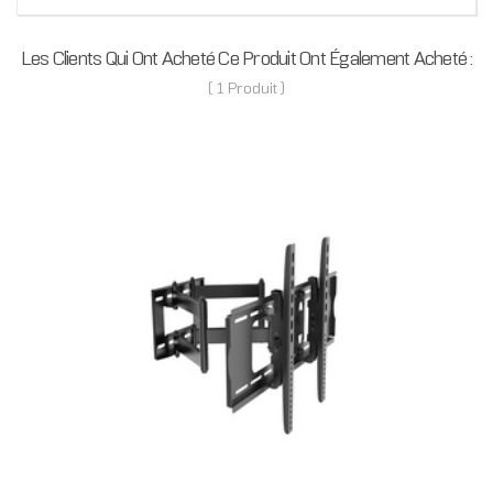
Les Clients Qui Ont Acheté Ce Produit Ont Également Acheté :
( 1 Produit )