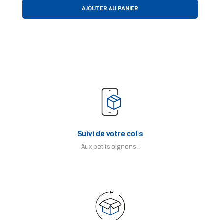
AJOUTER AU PANIER
Suivi de votre colis
Aux petits oignons !