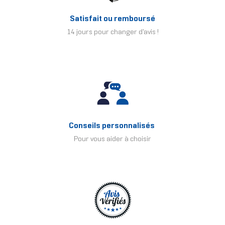
Satisfait ou remboursé
14 jours pour changer d'avis !
Conseils personnalisés
Pour vous aider à choisir