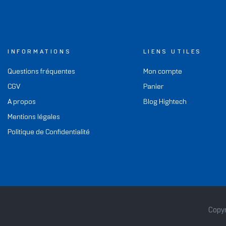
INFORMATIONS
LIENS UTILES
Questions fréquentes
Mon compte
CGV
Panier
A propos
Blog Hightech
Mentions légales
Politique de Confidentialité
Copyr