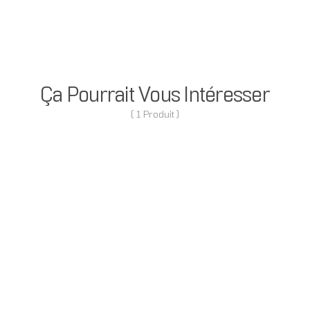
Ça Pourrait Vous Intéresser
( 1 Produit )