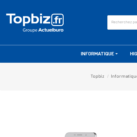
INFORMATIQUE
HI
Topbiz
Informatiqu