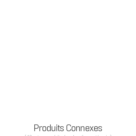
Produits Connexes