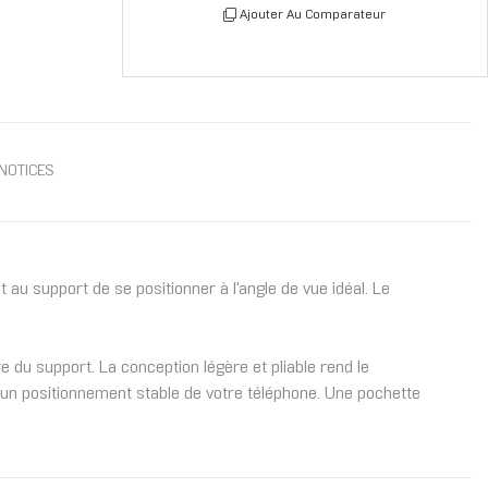
Ajouter Au Comparateur
NOTICES
au support de se positionner à l'angle de vue idéal. Le
e du support. La conception légère et pliable rend le
t un positionnement stable de votre téléphone. Une pochette