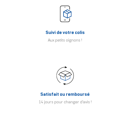
Suivi de votre colis
Aux petits oignons !
Satisfait ou remboursé
14 jours pour changer d'avis !