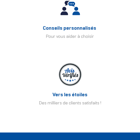
Conseils personnalisés
Pour vous aider à choisir
Vers les étoiles
Des milliers de clients satisfaits !