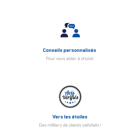
Conseils personnalisés
Pour vous aider à choisir
Vers les étoiles
Des milliers de clients satisfaits !