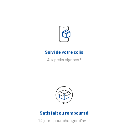
Suivi de votre colis
Aux petits oignons !
Satisfait ou remboursé
14 jours pour changer d'avis !