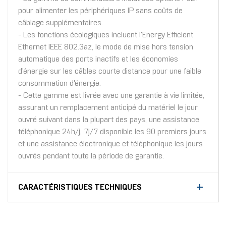
pour alimenter les périphériques IP sans coûts de
câblage supplémentaires.
- Les fonctions écologiques incluent l'Energy Efficient
Ethernet IEEE 802.3az, le mode de mise hors tension
automatique des ports inactifs et les économies
d'énergie sur les câbles courte distance pour une faible
consommation d'énergie.
- Cette gamme est livrée avec une garantie à vie limitée,
assurant un remplacement anticipé du matériel le jour
ouvré suivant dans la plupart des pays, une assistance
téléphonique 24h/j, 7j/7 disponible les 90 premiers jours
et une assistance électronique et téléphonique les jours
ouvrés pendant toute la période de garantie.
CARACTÉRISTIQUES TECHNIQUES