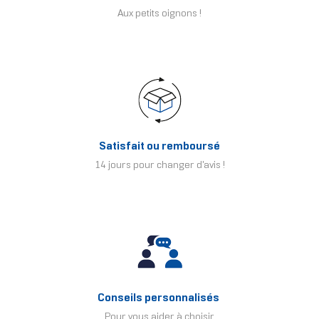
Aux petits oignons !
Satisfait ou remboursé
14 jours pour changer d'avis !
Conseils personnalisés
Pour vous aider à choisir