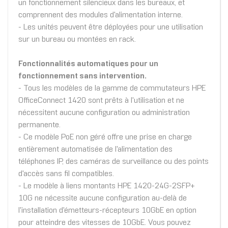
un fonctionnement silencieux dans les bureaux, et
comprennent des modules d'alimentation interne.
- Les unités peuvent être déployées pour une utilisation
sur un bureau ou montées en rack.
Fonctionnalités automatiques pour un
fonctionnement sans intervention.
- Tous les modèles de la gamme de commutateurs HPE
OfficeConnect 1420 sont prêts à l'utilisation et ne
nécessitent aucune configuration ou administration
permanente.
- Ce modèle PoE non géré offre une prise en charge
entièrement automatisée de l'alimentation des
téléphones IP, des caméras de surveillance ou des points
d'accès sans fil compatibles.
- Le modèle à liens montants HPE 1420-24G-2SFP+
10G ne nécessite aucune configuration au-delà de
l'installation d'émetteurs-récepteurs 10GbE en option
pour atteindre des vitesses de 10GbE. Vous pouvez