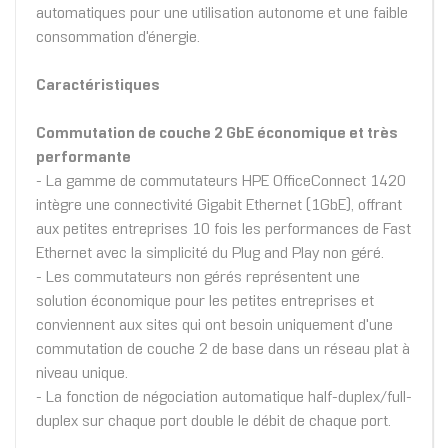
automatiques pour une utilisation autonome et une faible
consommation d'énergie.
Caractéristiques
Commutation de couche 2 GbE économique et très
performante
- La gamme de commutateurs HPE OfficeConnect 1420
intègre une connectivité Gigabit Ethernet (1GbE), offrant
aux petites entreprises 10 fois les performances de Fast
Ethernet avec la simplicité du Plug and Play non géré.
- Les commutateurs non gérés représentent une
solution économique pour les petites entreprises et
conviennent aux sites qui ont besoin uniquement d'une
commutation de couche 2 de base dans un réseau plat à
niveau unique.
- La fonction de négociation automatique half-duplex/full-
duplex sur chaque port double le débit de chaque port.