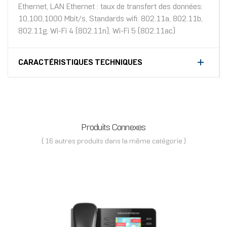
Ethernet, LAN Ethernet : taux de transfert des données:
10,100,1000 Mbit/s, Standards wifi: 802.11a, 802.11b,
802.11g, Wi-Fi 4 (802.11n), Wi-Fi 5 (802.11ac)
CARACTÉRISTIQUES TECHNIQUES
Produits Connexes
( 16 autres produits dans la même catégorie )