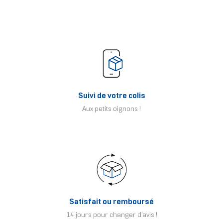
Suivi de votre colis
Aux petits oignons !
Satisfait ou remboursé
14 jours pour changer d'avis !