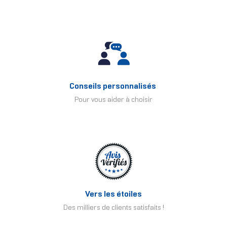
Conseils personnalisés
Pour vous aider à choisir
Vers les étoiles
Des milliers de clients satisfaits !