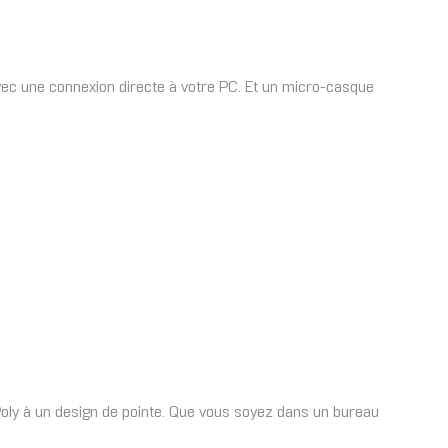
avec une connexion directe à votre PC. Et un micro-casque
 Poly à un design de pointe. Que vous soyez dans un bureau