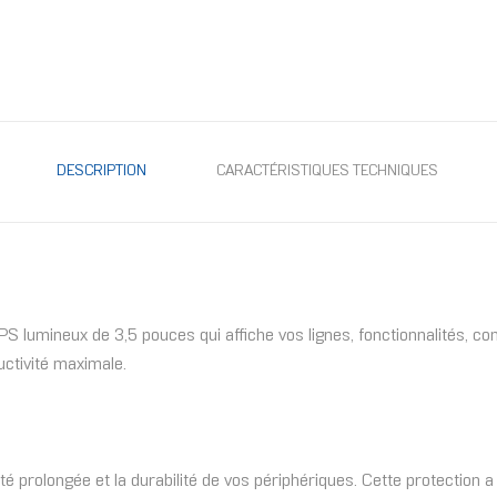
DESCRIPTION
CARACTÉRISTIQUES TECHNIQUES
IPS lumineux de 3,5 pouces qui affiche vos lignes, fonctionnalités
ctivité maximale.
prolongée et la durabilité de vos périphériques. Cette protection a un