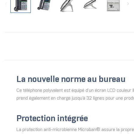
La nouvelle norme au bureau
Ce téléphone polyvalent est équipé d’un écran LCD couleur 
prend également en charge jusqu’à 32 lignes pour une produ
Protection intégrée
La protection anti-microbienne Microban® assure la propreté 