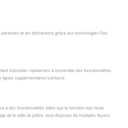
 parasites et les distractions grâce aux technologies Poly
tent d’accéder rapidement à l’ensemble des fonctionnalités.
es lignes supplémentaires/contacts.
e à des fonctionnalités telles que la fonction voix/texte
ge de la taille de police, vous disposez de multiples façons