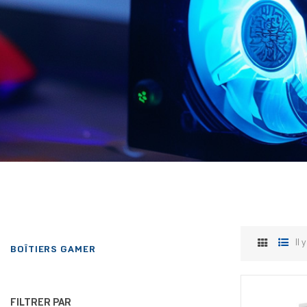
Il 
BOÎTIERS GAMER
FILTRER PAR