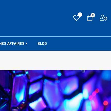
0
NES AFFAIRES
BLOG