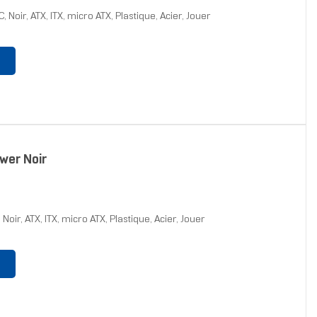
 Noir, ATX, ITX, micro ATX, Plastique, Acier, Jouer
wer Noir
Noir, ATX, ITX, micro ATX, Plastique, Acier, Jouer