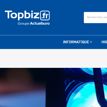
INFORMATIQUE
HI