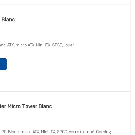
r Blanc
lanc, ATX, micro ATX, Mini-ITX, SPCC, Jouer
er Micro Tower Blanc
PC, Blanc, micro ATX, Mini-ITX, SPCC, Verre trempé, Gaming