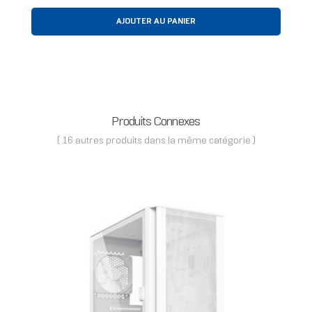
AJOUTER AU PANIER
Produits Connexes
( 16 autres produits dans la même catégorie )