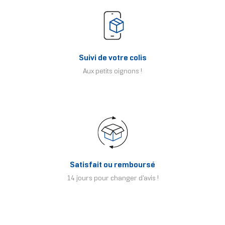
Suivi de votre colis
Aux petits oignons !
Satisfait ou remboursé
14 jours pour changer d'avis !