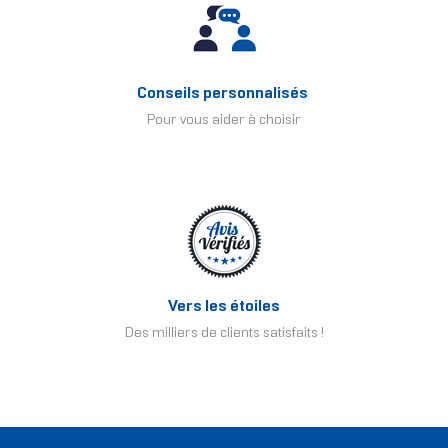
Conseils personnalisés
Pour vous aider à choisir
Vers les étoiles
Des milliers de clients satisfaits !