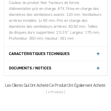
Couleur du produit: Noir. Facteurs de forme
d'alimentation pris en charge: ATX. Prise en charge des
diamètres des ventilateurs avants: 120 mm, Ventilateurs
arrières installés: 1x 80 mm, Pris en charge des
diamètres des ventilateurs arrières: 80,90 mm. Tailles
de disques durs supportées: 2.5,3.5". Largeur: 175 mm,
Profondeur: 360 mm, Hauteur: 381 mm
CARACTÉRISTIQUES TECHNIQUES
DOCUMENTS / NOTICES
Les Clients Qui Ont Acheté Ce Produit Ont Également Acheté :
( 4 Produits )