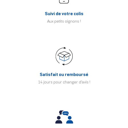
Suivi de votre colis
Aux petits oignons !
Satisfait ou remboursé
14 jours pour changer d'avis !