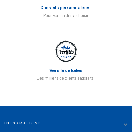
Conseils personnalisés
Pour vous aider à choisir
Vers les étoiles
Des milliers de clients satisfaits !

INFORMATIONS