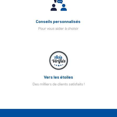
Conseils personnalisés
Pour vous aider à choisir
Vers les étoiles
Des milliers de clients satisfaits !