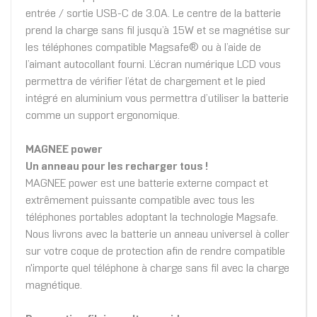
entrée / sortie USB-C de 3.0A. Le centre de la batterie
prend la charge sans fil jusqu’à 15W et se magnétise sur
les téléphones compatible Magsafe® ou à l’aide de
l’aimant autocollant fourni. L’écran numérique LCD vous
permettra de vérifier l’état de chargement et le pied
intégré en aluminium vous permettra d’utiliser la batterie
comme un support ergonomique.
MAGNEE power
Un anneau pour les recharger tous !
MAGNEE power est une batterie externe compact et
extrêmement puissante compatible avec tous les
téléphones portables adoptant la technologie Magsafe.
Nous livrons avec la batterie un anneau universel à coller
sur votre coque de protection afin de rendre compatible
n'importe quel téléphone à charge sans fil avec la charge
magnétique.