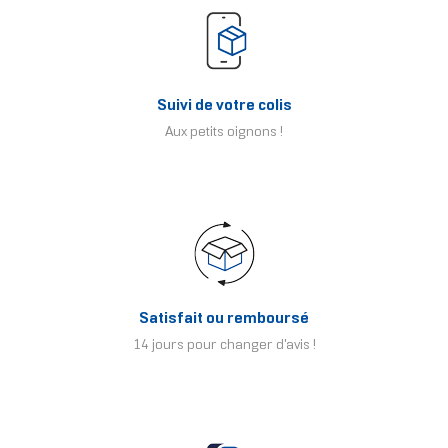
Suivi de votre colis
Aux petits oignons !
Satisfait ou remboursé
14 jours pour changer d'avis !