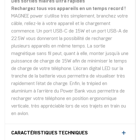
Des sorties filaires ultra rapides
Rechargez tous vos appareils en un temps record !
MAGNEE power s’utilise très simplement, branchez votre
câble, reliez-le à votre appareil et le chargement
commence. Un port USB-C de 15W et un port USB-A de
22.5W vous donneront la possibilité de recharger
plusieurs appareils en même temps. La sortie
magnétique sans fil peut, quant à elle, monter jusqu’à une
puissance de charge de 15W afin de minimiser le temps
de charge de votre téléphone. L’écran digital LED sur la
tranche de la batterie vous permettra de visualiser très
rapidement l’état de charge. Enfin, le trépied en
aluminium à l’arrière du Power Bank vous permettra de
recharger votre téléphone en position ergonomique
verticale, très appréciable lors de vos trajets en train ou
en avion.
CARACTÉRISTIQUES TECHNIQUES