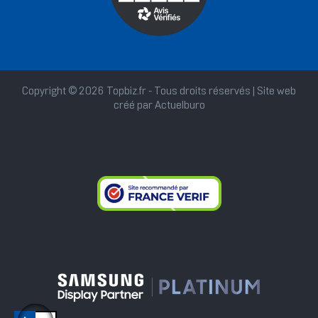
Copyright © 2026 Topbiz.fr - Tous droits réservés | Site web
créé par
Actuelburo