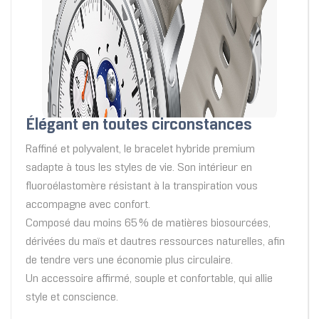
Élégant en toutes circonstances
Raffiné et polyvalent, le bracelet hybride premium
sadapte à tous les styles de vie. Son intérieur en
fluoroélastomère résistant à la transpiration vous
accompagne avec confort.
Composé dau moins 65 % de matières biosourcées,
dérivées du maïs et dautres ressources naturelles, afin
de tendre vers une économie plus circulaire.
Un accessoire affirmé, souple et confortable, qui allie
style et conscience.