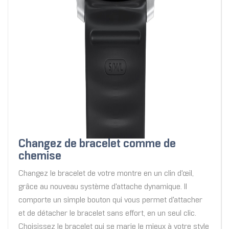
Changez de bracelet comme de
chemise
Changez le bracelet de votre montre en un clin d'œil,
grâce au nouveau système d'attache dynamique. Il
comporte un simple bouton qui vous permet d'attacher
et de détacher le bracelet sans effort, en un seul clic.
Choisissez le bracelet qui se marie le mieux à votre style