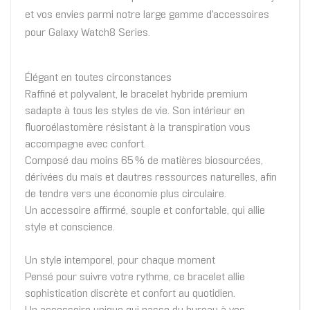
et vos envies parmi notre large gamme d'accessoires
pour Galaxy Watch8 Series.
Élégant en toutes circonstances
Raffiné et polyvalent, le bracelet hybride premium
sadapte à tous les styles de vie. Son intérieur en
fluoroélastomère résistant à la transpiration vous
accompagne avec confort.
Composé dau moins 65 % de matières biosourcées,
dérivées du maïs et dautres ressources naturelles, afin
de tendre vers une économie plus circulaire.
Un accessoire affirmé, souple et confortable, qui allie
style et conscience.
Un style intemporel, pour chaque moment
Pensé pour suivre votre rythme, ce bracelet allie
sophistication discrète et confort au quotidien.