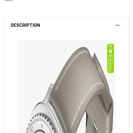
DESCRIPTION