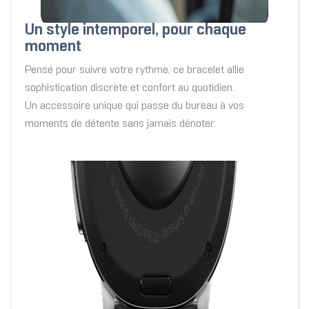
Un style intemporel, pour chaque
moment
Pensé pour suivre votre rythme, ce bracelet allie
sophistication discrète et confort au quotidien.
Un accessoire unique qui passe du bureau à vos
moments de détente sans jamais dénoter.