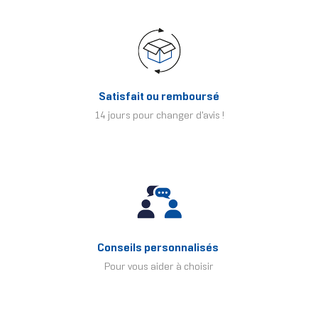
Satisfait ou remboursé
14 jours pour changer d'avis !
Conseils personnalisés
Pour vous aider à choisir