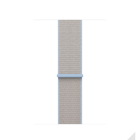
RUPTURE DE STOCK