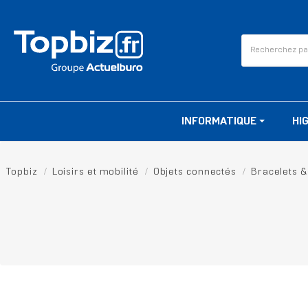
INFORMATIQUE
HI
Topbiz
Loisirs et mobilité
Objets connectés
Bracelets &