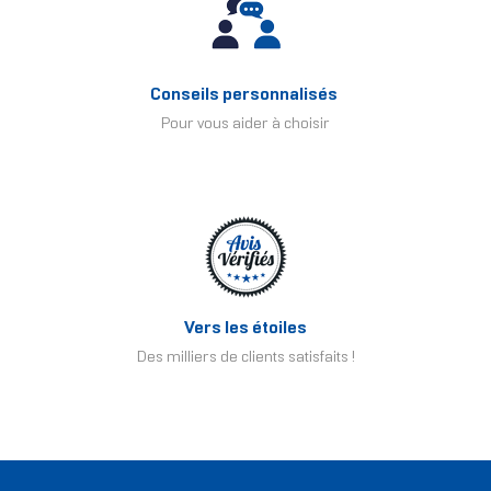
Conseils personnalisés
Pour vous aider à choisir
Vers les étoiles
Des milliers de clients satisfaits !