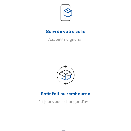
Suivi de votre colis
Aux petits oignons !
Satisfait ou remboursé
14 jours pour changer d'avis !