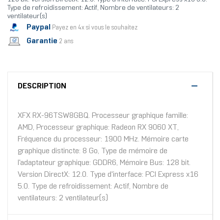
Type de refroidissement: Actif, Nombre de ventilateurs: 2
ventilateur(s)
Paypal
Payez en 4x si vous le souhaitez
Garantie
2 ans
DESCRIPTION
XFX RX-96TSW8GBQ. Processeur graphique famille:
AMD, Processeur graphique: Radeon RX 9060 XT,
Fréquence du processeur: 1900 MHz. Mémoire carte
graphique distincte: 8 Go, Type de mémoire de
l'adaptateur graphique: GDDR6, Mémoire Bus: 128 bit.
Version DirectX: 12.0. Type d'interface: PCI Express x16
5.0. Type de refroidissement: Actif, Nombre de
ventilateurs: 2 ventilateur(s)