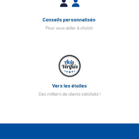
Conseils personnalisés
Pour vous aider à choisir
Vers les étoiles
Des milliers de clients satisfaits !