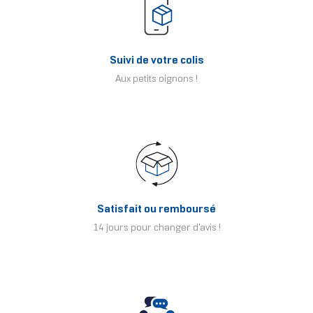
Suivi de votre colis
Aux petits oignons !
Satisfait ou remboursé
14 jours pour changer d'avis !