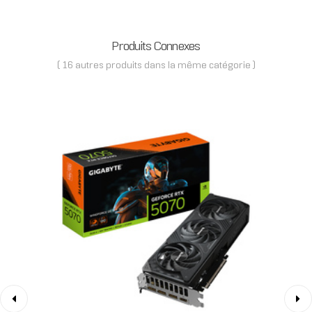
Produits Connexes
( 16 autres produits dans la même catégorie )