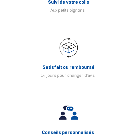
Suivi de votre colis
Aux petits oignons !
Satisfait ou remboursé
14 jours pour changer d'avis !
Conseils personnalisés