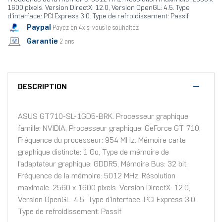
1600 pixels. Version DirectX: 12.0, Version OpenGL: 4.5. Type
d'interface: PCI Express 3.0. Type de refroidissement: Passif
Paypal
Payez en 4x si vous le souhaitez
Garantie
2 ans
DESCRIPTION
ASUS GT710-SL-1GD5-BRK. Processeur graphique
famille: NVIDIA, Processeur graphique: GeForce GT 710,
Fréquence du processeur: 954 MHz. Mémoire carte
graphique distincte: 1 Go, Type de mémoire de
l'adaptateur graphique: GDDR5, Mémoire Bus: 32 bit,
Fréquence de la mémoire: 5012 MHz. Résolution
maximale: 2560 x 1600 pixels. Version DirectX: 12.0,
Version OpenGL: 4.5. Type d'interface: PCI Express 3.0.
Type de refroidissement: Passif