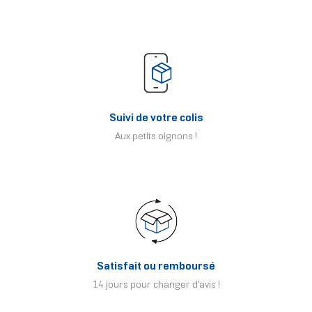
Suivi de votre colis
Aux petits oignons !
Satisfait ou remboursé
14 jours pour changer d'avis !