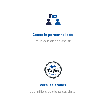
Conseils personnalisés
Pour vous aider à choisir
Vers les étoiles
Des milliers de clients satisfaits !