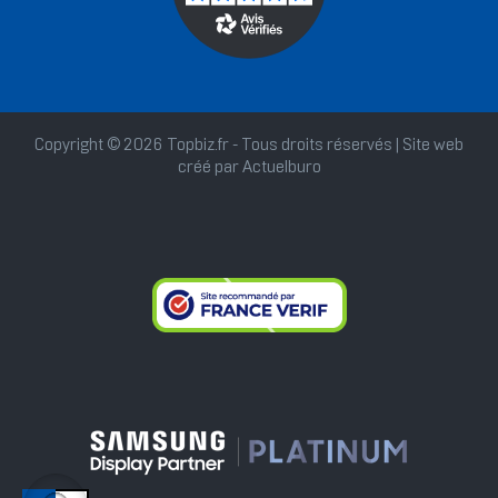
Copyright © 2026 Topbiz.fr - Tous droits réservés | Site web
créé par
Actuelburo