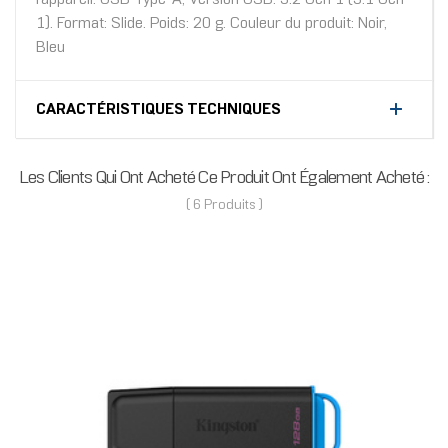
1). Format: Slide. Poids: 20 g. Couleur du produit: Noir,
Bleu
CARACTÉRISTIQUES TECHNIQUES
Les Clients Qui Ont Acheté Ce Produit Ont Également Acheté :
( 6 Produits )