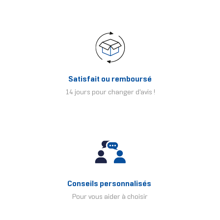
Satisfait ou remboursé
14 jours pour changer d'avis !
Conseils personnalisés
Pour vous aider à choisir