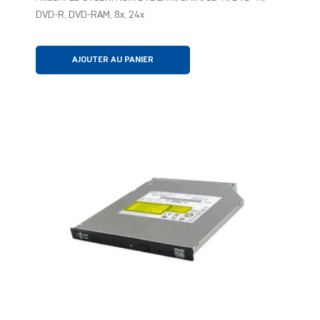
DVD-R, DVD-RAM, 8x, 24x
AJOUTER AU PANIER