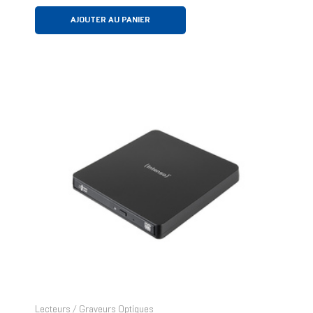
AJOUTER AU PANIER
Lecteurs / Graveurs Optiques