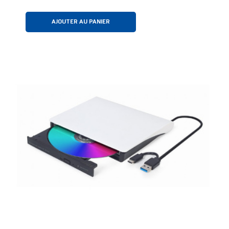
AJOUTER AU PANIER