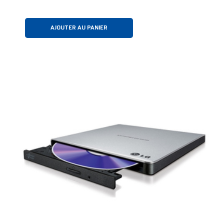
AJOUTER AU PANIER