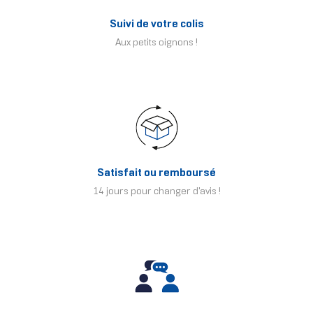
Suivi de votre colis
Aux petits oignons !
Satisfait ou remboursé
14 jours pour changer d'avis !