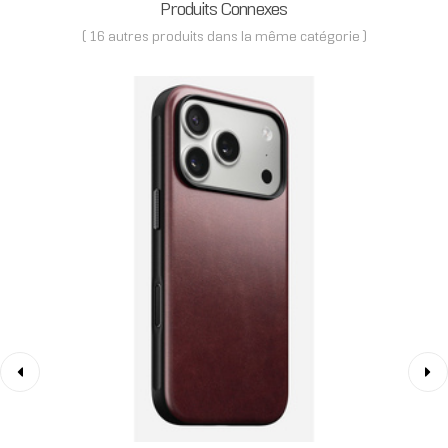
Produits Connexes
( 16 autres produits dans la même catégorie )
‹
›