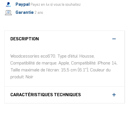
Paypal
Payez en 4x si vous le souhaitez
Garantie
2 ans
DESCRIPTION
Woodcessories eco670. Type d'étui: Housse,
Compatibilité de marque: Apple, Compatibilité: iPhone 14,
Taille maximale de l’écran: 15,5 cm (6.1"), Couleur du
produit: Noir
CARACTÉRISTIQUES TECHNIQUES