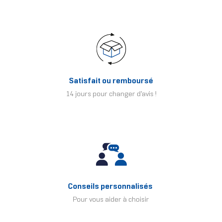
Satisfait ou remboursé
14 jours pour changer d'avis !
Conseils personnalisés
Pour vous aider à choisir