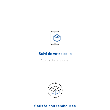
Suivi de votre colis
Aux petits oignons !
Satisfait ou remboursé