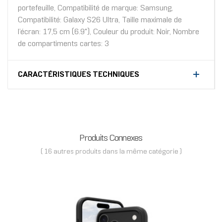
portefeuille, Compatibilité de marque: Samsung,
Compatibilité: Galaxy S26 Ultra, Taille maximale de
l’écran: 17,5 cm (6.9"), Couleur du produit: Noir, Nombre
de compartiments cartes: 3
CARACTÉRISTIQUES TECHNIQUES
Produits Connexes
( 16 autres produits dans la même catégorie )