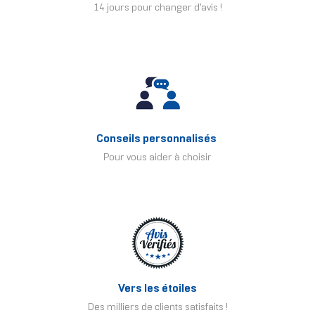
14 jours pour changer d'avis !
Conseils personnalisés
Pour vous aider à choisir
Vers les étoiles
Des milliers de clients satisfaits !