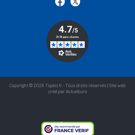
Copyright © 2026 Topbiz.fr - Tous droits réservés | Site web
créé par
Actuelburo