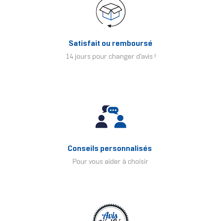
Satisfait ou remboursé
14 jours pour changer d'avis !
Conseils personnalisés
Pour vous aider à choisir