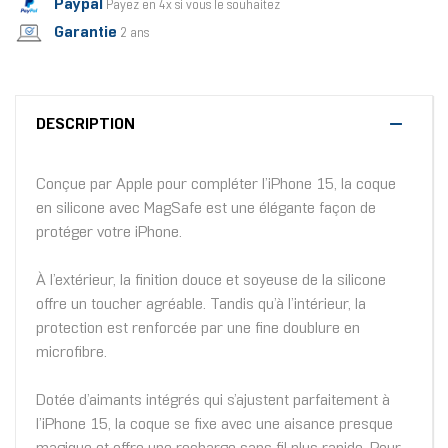
Paypal
Payez en 4x si vous le souhaitez
Garantie
2 ans
DESCRIPTION
Conçue par Apple pour compléter l’iPhone 15, la coque
en silicone avec MagSafe est une élégante façon de
protéger votre iPhone.
À l’extérieur, la finition douce et soyeuse de la silicone
offre un toucher agréable. Tandis qu’à l’intérieur, la
protection est renforcée par une fine doublure en
microfibre.
Dotée d’aimants intégrés qui s’ajustent parfaitement à
l’iPhone 15, la coque se fixe avec une aisance presque