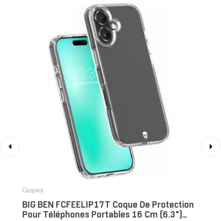
‹
›
Coques
BIG BEN FCFEELIP17T Coque De Protection
Pour Téléphones Portables 16 Cm (6.3")