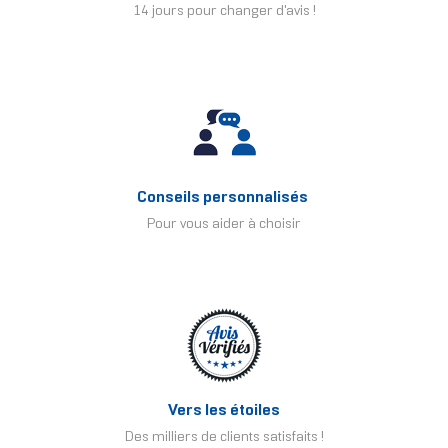
14 jours pour changer d'avis !
Conseils personnalisés
Pour vous aider à choisir
Vers les étoiles
Des milliers de clients satisfaits !