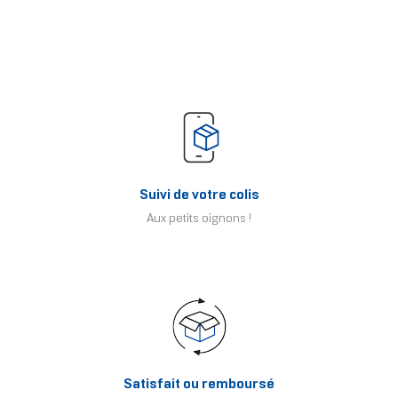
Suivi de votre colis
Aux petits oignons !
Satisfait ou remboursé