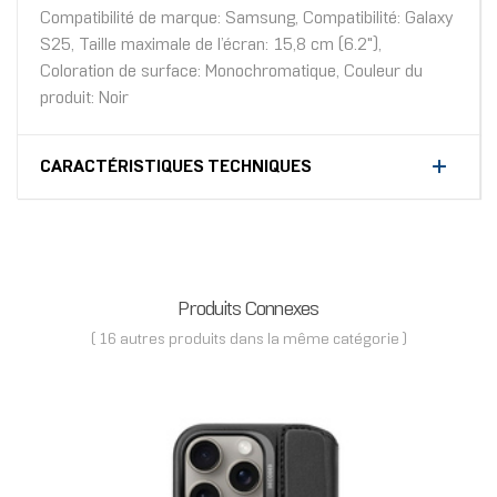
Compatibilité de marque: Samsung, Compatibilité: Galaxy
S25, Taille maximale de l’écran: 15,8 cm (6.2"),
Coloration de surface: Monochromatique, Couleur du
produit: Noir
CARACTÉRISTIQUES TECHNIQUES
Produits Connexes
( 16 autres produits dans la même catégorie )