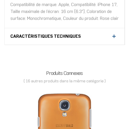
Compatibilité de marque: Apple, Compatibilité: iPhone 17,
Taille maximale de l’écran: 16 cm (6.3"), Coloration de
surface: Monochromatique, Couleur du produit: Rose clair
CARACTÉRISTIQUES TECHNIQUES
Produits Connexes
( 16 autres produits dans la même catégorie )