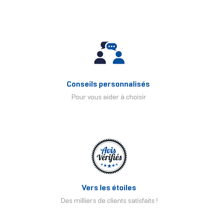
Conseils personnalisés
Pour vous aider à choisir
Vers les étoiles
Des milliers de clients satisfaits !