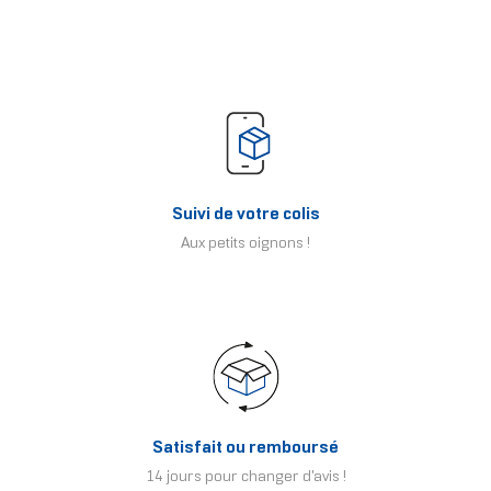
Suivi de votre colis
Aux petits oignons !
Satisfait ou remboursé
14 jours pour changer d'avis !