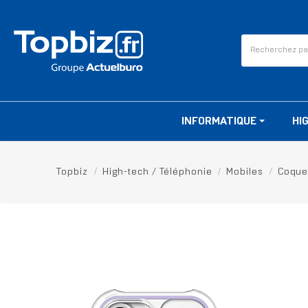
INFORMATIQUE
HI
Topbiz
High-tech / Téléphonie
Mobiles
Coque