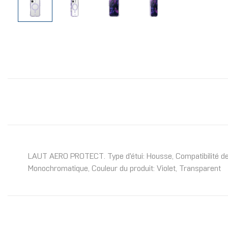
LAUT AERO PROTECT. Type d'étui: Housse, Compatibilité de ma
Monochromatique, Couleur du produit: Violet, Transparent