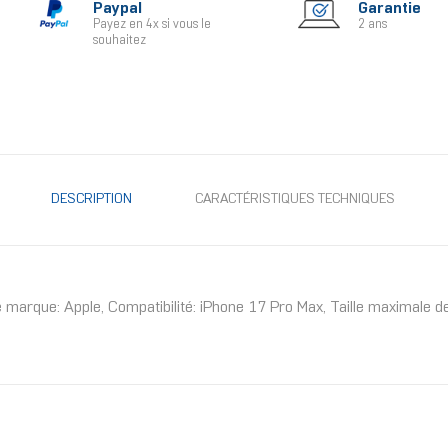
Paypal
Garantie
Payez en 4x si vous le
2 ans
souhaitez
DESCRIPTION
CARACTÉRISTIQUES TECHNIQUES
rque: Apple, Compatibilité: iPhone 17 Pro Max, Taille maximale de l