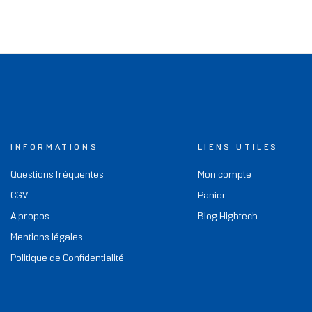
INFORMATIONS
LIENS UTILES
Questions fréquentes
Mon compte
CGV
Panier
A propos
Blog Hightech
Mentions légales
Politique de Confidentialité