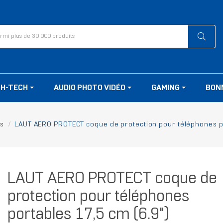
GH-TECH
AUDIO PHOTO VIDÉO
GAMING
BON
s
LAUT AERO PROTECT coque de protection pour téléphones po
LAUT AERO PROTECT coque de
protection pour téléphones
portables 17,5 cm (6.9")