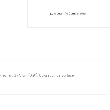
Ajouter Au Comparateur
’écran: 17,5 cm (6.9"), Coloration de surface: