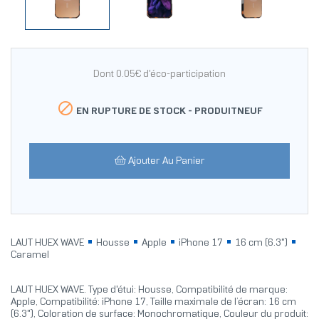
Dont 0.05€ d'éco-participation

EN RUPTURE DE STOCK -
PRODUITNEUF
Ajouter Au Panier
LAUT HUEX WAVE
Housse
Apple
iPhone 17
16 cm (6.3")
Caramel
LAUT HUEX WAVE. Type d'étui: Housse, Compatibilité de marque:
Apple, Compatibilité: iPhone 17, Taille maximale de l’écran: 16 cm
(6.3"), Coloration de surface: Monochromatique, Couleur du produit: