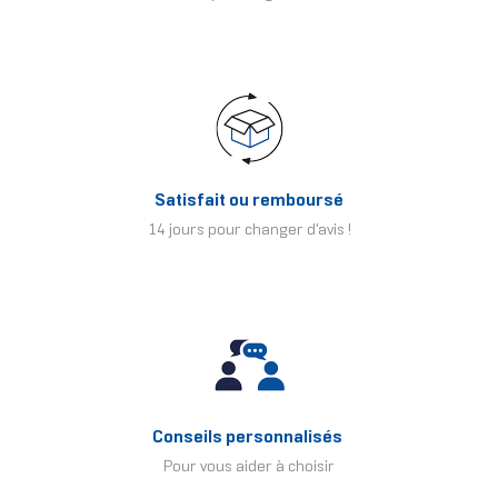
Satisfait ou remboursé
14 jours pour changer d'avis !
Conseils personnalisés
Pour vous aider à choisir