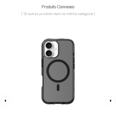
Produits Connexes
( 16 autres produits dans la même catégorie )
‹
›