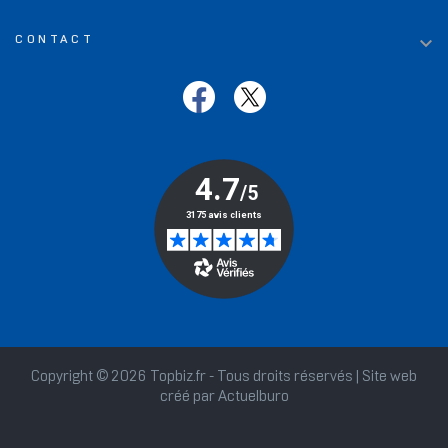

CONTACT
Copyright © 2026 Topbiz.fr - Tous droits réservés | Site web
créé par
Actuelburo