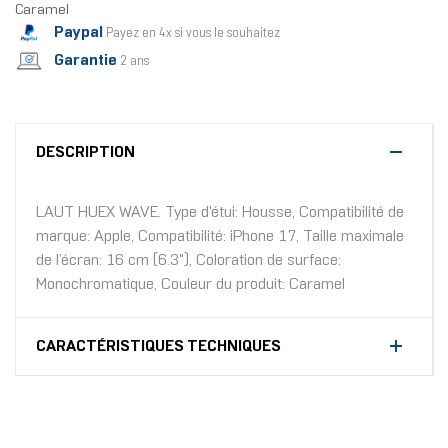
Caramel
Paypal
Payez en 4x si vous le souhaitez
Garantie
2 ans
DESCRIPTION
LAUT HUEX WAVE. Type d'étui: Housse, Compatibilité de
marque: Apple, Compatibilité: iPhone 17, Taille maximale
de l’écran: 16 cm (6.3"), Coloration de surface:
Monochromatique, Couleur du produit: Caramel
CARACTÉRISTIQUES TECHNIQUES