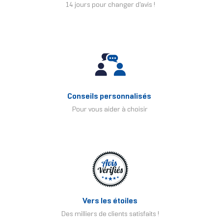
14 jours pour changer d'avis !
Conseils personnalisés
Pour vous aider à choisir
Vers les étoiles
Des milliers de clients satisfaits !