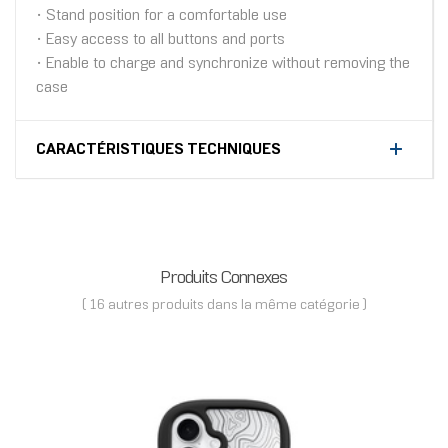
• Stand position for a comfortable use
• Easy access to all buttons and ports
• Enable to charge and synchronize without removing the
case
CARACTÉRISTIQUES TECHNIQUES
Produits Connexes
( 16 autres produits dans la même catégorie )