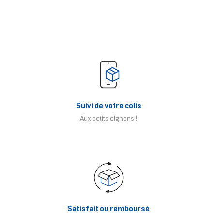
Suivi de votre colis
Aux petits oignons !
Satisfait ou remboursé