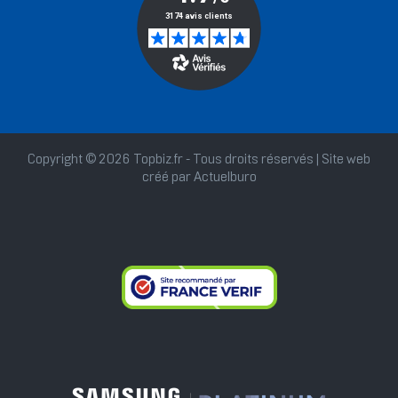
Copyright © 2026 Topbiz.fr - Tous droits réservés | Site web
créé par
Actuelburo