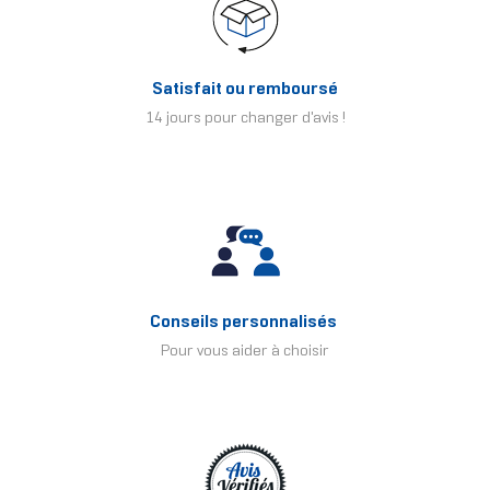
Satisfait ou remboursé
14 jours pour changer d'avis !
Conseils personnalisés
Pour vous aider à choisir