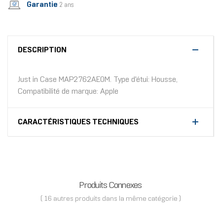
Garantie
2 ans
DESCRIPTION
Just in Case MAP2762AE0M. Type d'étui: Housse,
Compatibilité de marque: Apple
CARACTÉRISTIQUES TECHNIQUES
Produits Connexes
( 16 autres produits dans la même catégorie )