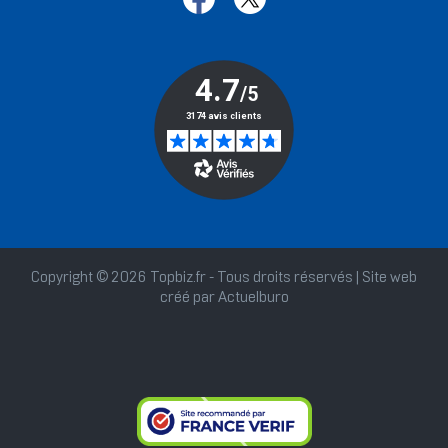
Copyright © 2026 Topbiz.fr - Tous droits réservés | Site web
créé par
Actuelburo