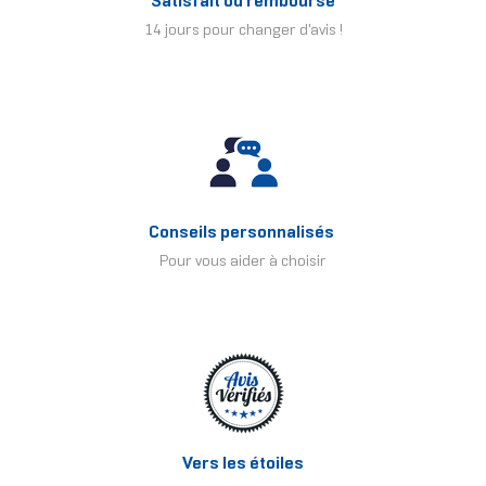
Satisfait ou remboursé
14 jours pour changer d'avis !
Conseils personnalisés
Pour vous aider à choisir
Vers les étoiles