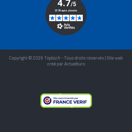
Copyright © 2026 Topbiz.fr - Tous droits réservés | Site web
créé par
Actuelburo