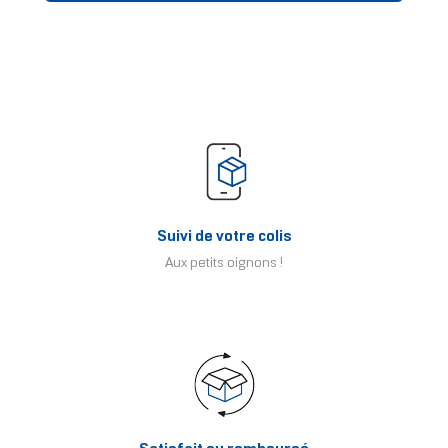
Suivi de votre colis
Aux petits oignons !