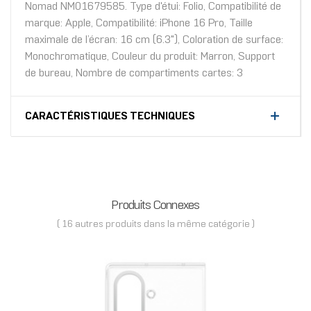
Nomad NM01679585. Type d'étui: Folio, Compatibilité de
marque: Apple, Compatibilité: iPhone 16 Pro, Taille
maximale de l’écran: 16 cm (6.3"), Coloration de surface:
Monochromatique, Couleur du produit: Marron, Support
de bureau, Nombre de compartiments cartes: 3
CARACTÉRISTIQUES TECHNIQUES
Produits Connexes
( 16 autres produits dans la même catégorie )